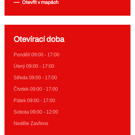
Otevřít v mapách
Otevírací doba
Pondělí 09:00 - 17:00
Úterý 09:00 - 17:00
Středa 09:00 - 17:00
Čtvrtek 09:00 - 17:00
Pátek 09:00 - 17:00
Sobota 09:00 - 12:00
Neděle Zavřeno