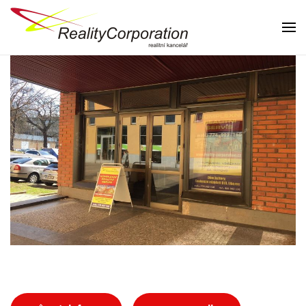
Skip to main content