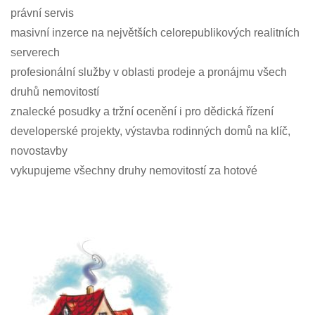
právní servis
masivní inzerce na největších celorepublikových realitních
serverech
profesionální služby v oblasti prodeje a pronájmu všech
druhů nemovitostí
znalecké posudky a tržní ocenění i pro dědická řízení
developerské projekty, výstavba rodinných domů na klíč,
novostavby
vykupujeme všechny druhy nemovitostí za hotové